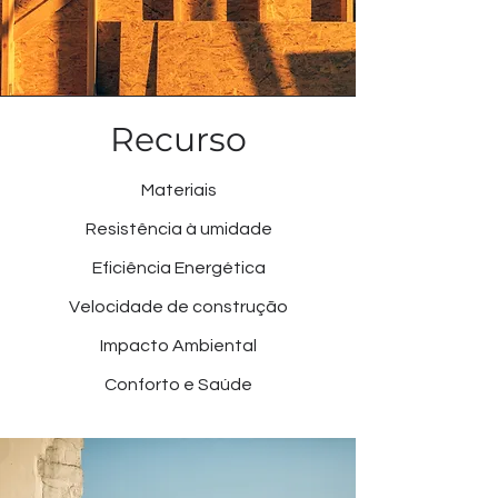
Recurso
Materiais
Resistência à umidade
Eficiência Energética
Velocidade de construção
Impacto Ambiental
Conforto e Saúde