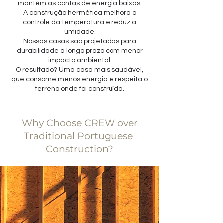
mantém as contas de energia baixas.
A construção hermética melhora o
controle da temperatura e reduz a
umidade.
Nossas casas são projetadas para
durabilidade a longo prazo com menor
impacto ambiental.
O resultado? Uma casa mais saudável,
que consome menos energia e respeita o
terreno onde foi construída.
Why Choose CREW over
Traditional Portuguese
Construction?