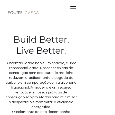
EQUIPE
Casas
Build Better.
Live Better.
Sustentabilidade não é um chavão, é uma
responsabilidade. Nossas técnicas de
construção com estrutura de madeira
reduzem drasticamente a pegada de
carbono em comparação com a alvenaria
tradicional. A madeira é um recurso
renovável e nossas práticas de
construção são projetadas para minimizar
o desperdício e maximizar a eficiência
energética.
O isolamento de alto desempenho