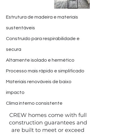
Estrutura de madeira e materiais
sustentáveis
Construído para respirabilidade e
secura
Altamente isolado e hermético
Processo mais rápido e simplificado
Materiais renováveis de baixo
impacto
Clima interno consistente
CREW homes come with full
construction guarantees and
are built to meet or exceed