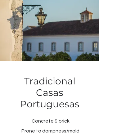
Tradicional
Casas
Portuguesas
Concrete & brick
Prone to dampness/mold